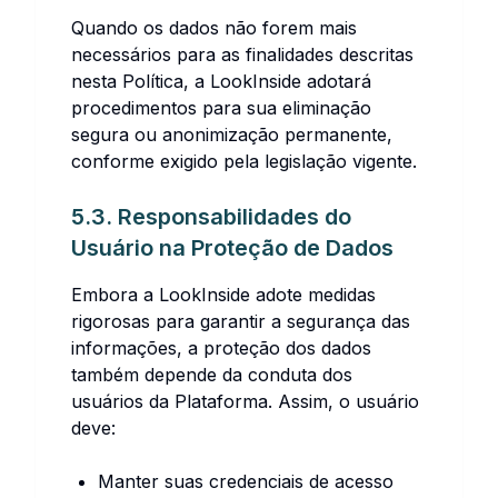
Quando os dados não forem mais
necessários para as finalidades descritas
nesta Política, a LookInside adotará
procedimentos para sua eliminação
segura ou anonimização permanente,
conforme exigido pela legislação vigente.
5.3. Responsabilidades do
Usuário na Proteção de Dados
Embora a LookInside adote medidas
rigorosas para garantir a segurança das
informações, a proteção dos dados
também depende da conduta dos
usuários da Plataforma. Assim, o usuário
deve:
Manter suas credenciais de acesso