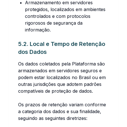
Armazenamento em servidores
protegidos, localizados em ambientes
controlados e com protocolos
rigorosos de segurança da
informação.
5.2. Local e Tempo de Retenção
dos Dados
Os dados coletados pela Plataforma são
armazenados em servidores seguros e
podem estar localizados no Brasil ou em
outras jurisdições que adotem padrões
compatíveis de proteção de dados.
Os prazos de retenção variam conforme
a categoria dos dados e sua finalidade,
seguindo as seguintes diretrizes: