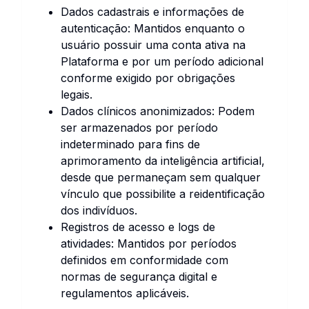
Dados cadastrais e informações de
autenticação: Mantidos enquanto o
usuário possuir uma conta ativa na
Plataforma e por um período adicional
conforme exigido por obrigações
legais.
Dados clínicos anonimizados: Podem
ser armazenados por período
indeterminado para fins de
aprimoramento da inteligência artificial,
desde que permaneçam sem qualquer
vínculo que possibilite a reidentificação
dos indivíduos.
Registros de acesso e logs de
atividades: Mantidos por períodos
definidos em conformidade com
normas de segurança digital e
regulamentos aplicáveis.