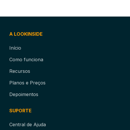
A LOOKINSIDE
Início
Como funciona
Recursos
Planos e Preços
Depoimentos
SUPORTE
Central de Ajuda