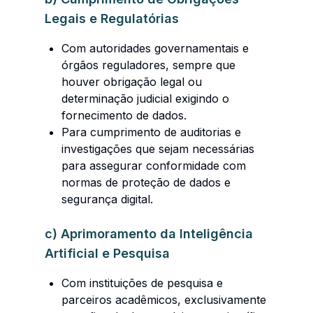
Legais e Regulatórias
Com autoridades governamentais e
órgãos reguladores, sempre que
houver obrigação legal ou
determinação judicial exigindo o
fornecimento de dados.
Para cumprimento de auditorias e
investigações que sejam necessárias
para assegurar conformidade com
normas de proteção de dados e
segurança digital.
c) Aprimoramento da Inteligência
Artificial e Pesquisa
Com instituições de pesquisa e
parceiros acadêmicos, exclusivamente