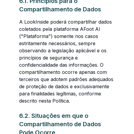
6.1. Princípios para o
Compartilhamento de Dados
A LookInside poderá compartilhar dados
coletados pela plataforma AFoot AI
("Plataforma") somente nos casos
estritamente necessários, sempre
observando a legislação aplicável e os
princípios de segurança e
confidencialidade das informações. O
compartilhamento ocorre apenas com
terceiros que adotem padrões adequados
de proteção de dados e exclusivamente
para finalidades legítimas, conforme
descrito nesta Política.
6.2. Situações em que o
Compartilhamento de Dados
Pode Ocorre