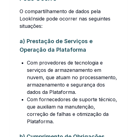
O compartilhamento de dados pela
LookInside pode ocorrer nas seguintes
situações:
a) Prestação de Serviços e
Operação da Plataforma
Com provedores de tecnologia e
serviços de armazenamento em
nuvem, que atuam no processamento,
armazenamento e segurança dos
dados da Plataforma.
Com fornecedores de suporte técnico,
que auxiliam na manutenção,
correção de falhas e otimização da
Plataforma.
b) Cumprimento de Obrigações