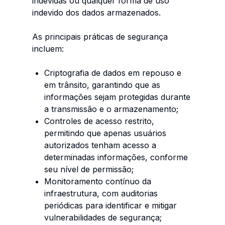
indevidas ou qualquer forma de uso
indevido dos dados armazenados.
As principais práticas de segurança
incluem:
Criptografia de dados em repouso e
em trânsito, garantindo que as
informações sejam protegidas durante
a transmissão e o armazenamento;
Controles de acesso restrito,
permitindo que apenas usuários
autorizados tenham acesso a
determinadas informações, conforme
seu nível de permissão;
Monitoramento contínuo da
infraestrutura, com auditorias
periódicas para identificar e mitigar
vulnerabilidades de segurança;