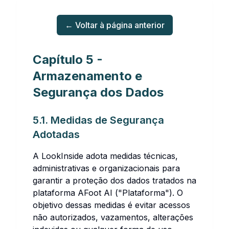
← Voltar à página anterior
Capítulo 5 -
Armazenamento e
Segurança dos Dados
5.1. Medidas de Segurança
Adotadas
A LookInside adota medidas técnicas,
administrativas e organizacionais para
garantir a proteção dos dados tratados na
plataforma AFoot AI ("Plataforma"). O
objetivo dessas medidas é evitar acessos
não autorizados, vazamentos, alterações