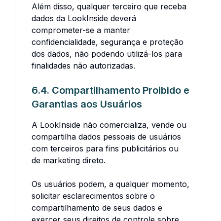
Além disso, qualquer terceiro que receba
dados da LookInside deverá
comprometer-se a manter
confidencialidade, segurança e proteção
dos dados, não podendo utilizá-los para
finalidades não autorizadas.
6.4. Compartilhamento Proibido e
Garantias aos Usuários
A LookInside não comercializa, vende ou
compartilha dados pessoais de usuários
com terceiros para fins publicitários ou
de marketing direto.
Os usuários podem, a qualquer momento,
solicitar esclarecimentos sobre o
compartilhamento de seus dados e
exercer seus direitos de controle sobre