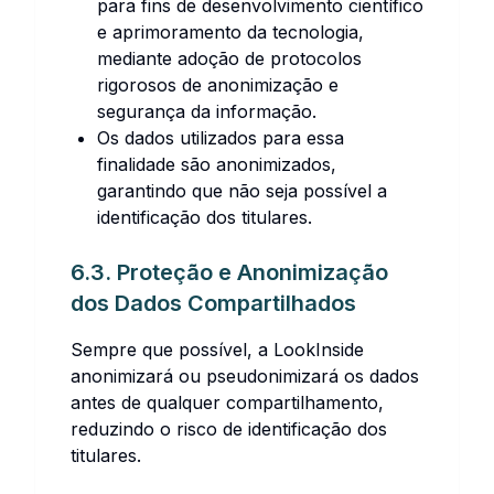
para fins de desenvolvimento científico
e aprimoramento da tecnologia,
mediante adoção de protocolos
rigorosos de anonimização e
segurança da informação.
Os dados utilizados para essa
finalidade são anonimizados,
garantindo que não seja possível a
identificação dos titulares.
6.3. Proteção e Anonimização
dos Dados Compartilhados
Sempre que possível, a LookInside
anonimizará ou pseudonimizará os dados
antes de qualquer compartilhamento,
reduzindo o risco de identificação dos
titulares.