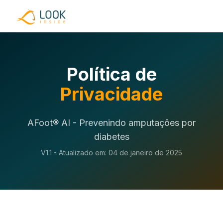
Política de
Privacidade
AFoot® AI - Prevenindo amputações por
diabetes
V1.1 - Atualizado em: 04 de janeiro de 2025