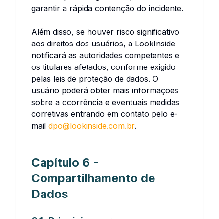
garantir a rápida contenção do incidente.
Além disso, se houver risco significativo
aos direitos dos usuários, a LookInside
notificará as autoridades competentes e
os titulares afetados, conforme exigido
pelas leis de proteção de dados. O
usuário poderá obter mais informações
sobre a ocorrência e eventuais medidas
corretivas entrando em contato pelo e-
mail
dpo@lookinside.com.br
.
Capítulo 6 -
Compartilhamento de
Dados