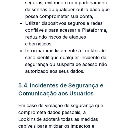
seguras, evitando o compartilhamento
de senhas ou qualquer outro dado que
possa comprometer sua conta;
Utilizar dispositivos seguros e redes
confiáveis para acessar a Plataforma,
reduzindo riscos de ataques
cibernéticos;
Informar imediatamente à LookInside
caso identifique qualquer incidente de
segurança ou suspeita de acesso não
autorizado aos seus dados.
5.4. Incidentes de Segurança e
Comunicação aos Usuários
Em caso de violação de segurança que
comprometa dados pessoais, a
LookInside adotará todas as medidas
cabíveis para mitigar os impactos e